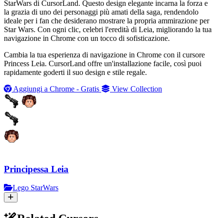
StarWars di CursorLand. Questo design elegante incarna la forza e
la grazia di uno dei personaggi più amati della saga, rendendolo
ideale per i fan che desiderano mostrare la propria ammirazione per
Star Wars. Con ogni clic, celebri l'eredità di Leia, migliorando la tua
navigazione in Chrome con un tocco di sofisticazione.
Cambia la tua esperienza di navigazione in Chrome con il cursore
Princess Leia. CursorLand offre un'installazione facile, così puoi
rapidamente goderti il suo design e stile regale.
Aggiungi a Chrome - Gratis
View Collection
Principessa Leia
Lego StarWars