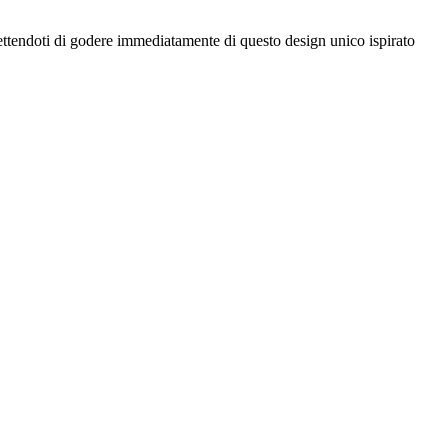
ettendoti di godere immediatamente di questo design unico ispirato