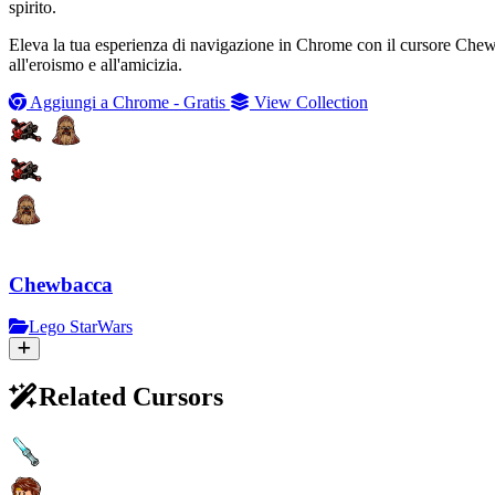
spirito.
Eleva la tua esperienza di navigazione in Chrome con il cursore Chewb
all'eroismo e all'amicizia.
Aggiungi a Chrome - Gratis
View Collection
Chewbacca
Lego StarWars
Related Cursors