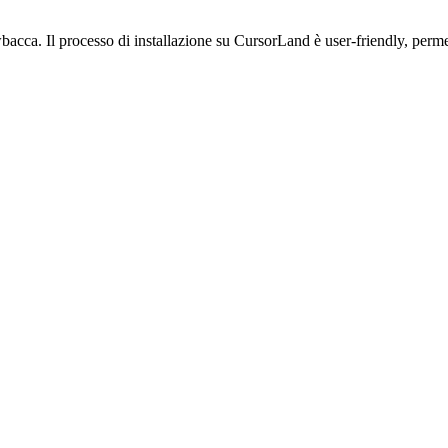
acca. Il processo di installazione su CursorLand è user-friendly, perm