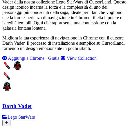
Vader dalla nostra collezione Lego StarWars di CursorLand. Questo
design iconico incarna la forza e la complessità di uno dei
personaggi più conosciuti della saga, ideale per i fan che vogliono
che la loro esperienza di navigazione in Chrome rifletta il potere e
l'eredità temibili. Ogni clic rappresenta una connessione con la
galassia lontana lontana.
Migliora la tua esperienza di navigazione in Chrome con il cursore
Darth Vader. Il processo di installazione è semplice su CursorLand,
fornendo un design emozionante in pochi istanti.
Aggiungi a Chrome - Gratis
View Collection
Darth Vader
Lego StarWars