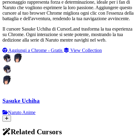
personaggio rappresenta forza e determinazione, ideale per i fan di
Naruto che vogliono esprimere la loro passione. Aggiungere questo
cursore al tuo browser Chrome migliora ogni clic con l'essenza della
battaglia e dell'avventura, rendendo la tua navigazione avvincente.
Il cursore Sasuke Uchiha di CursorLand trasforma la tua esperienza
su Chrome. Ogni interazione si sente potente, mostrando la tua
dedizione alla serie di Naruto mentre navighi nel web.
Aggiungi a Chrome - Gratis
View Collection
Sasuke Uchiha
Naruto Anime
Related Cursors