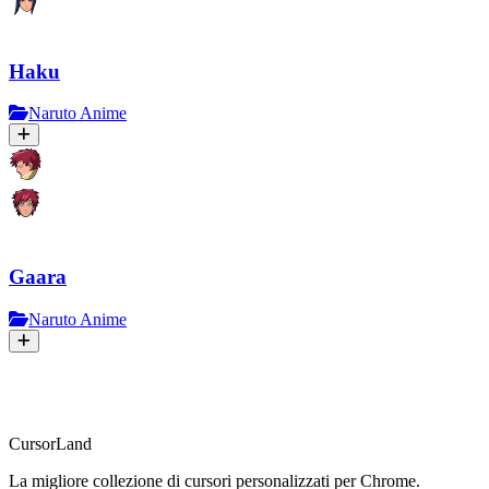
Haku
Naruto Anime
Gaara
Naruto Anime
CursorLand
La migliore collezione di cursori personalizzati per Chrome.