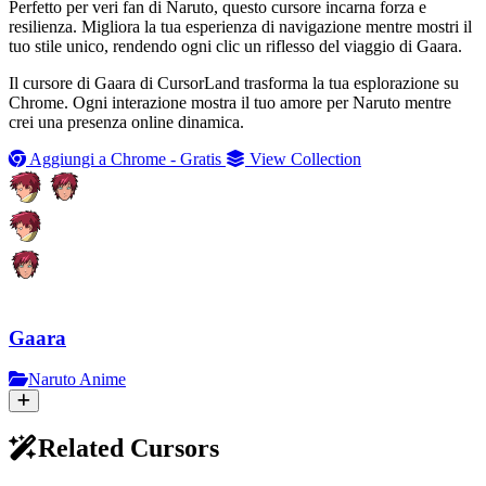
Perfetto per veri fan di Naruto, questo cursore incarna forza e
resilienza. Migliora la tua esperienza di navigazione mentre mostri il
tuo stile unico, rendendo ogni clic un riflesso del viaggio di Gaara.
Il cursore di Gaara di CursorLand trasforma la tua esplorazione su
Chrome. Ogni interazione mostra il tuo amore per Naruto mentre
crei una presenza online dinamica.
Aggiungi a Chrome - Gratis
View Collection
Gaara
Naruto Anime
Related Cursors