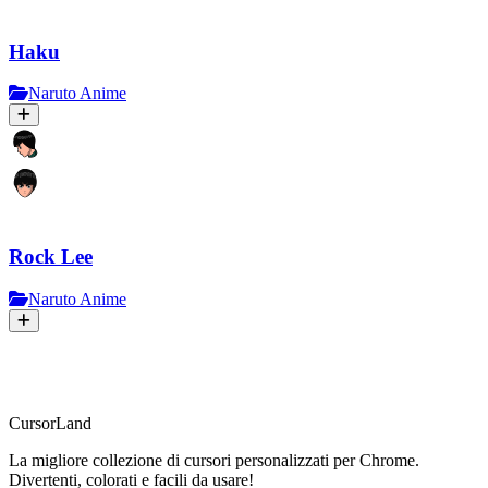
Haku
Naruto Anime
Rock Lee
Naruto Anime
CursorLand
La migliore collezione di cursori personalizzati per Chrome.
Divertenti, colorati e facili da usare!