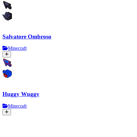
Salvatore Ombroso
Minecraft
Huggy Wuggy
Minecraft