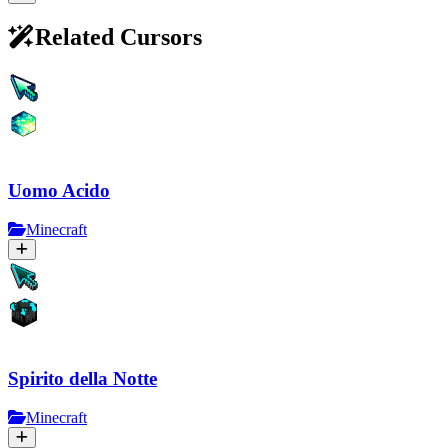
Related Cursors
Uomo Acido
Minecraft
Spirito della Notte
Minecraft