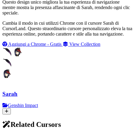
Questo design unico migliora la tua esperienza di navigazione
mentre mostra la presenza affascinante di Sarah, rendendo ogni clic
speciale.
Cambia il modo in cui utilizzi Chrome con il cursore Sarah di
CursorLand. Questo straordinario cursore personalizzato eleva la tua
esperienza online, portando carattere e stile alla tua navigazione.
Aggiungi a Chrome - Gratis
View Collection
Sarah
Genshin Impact
Related Cursors