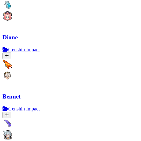
Dione
Genshin Impact
Bennet
Genshin Impact