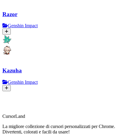
Razor
Genshin Impact
Kazuha
Genshin Impact
CursorLand
La migliore collezione di cursori personalizzati per Chrome.
Divertenti, colorati e facili da usare!