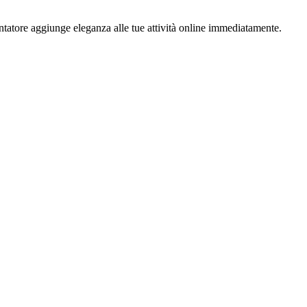
ntatore aggiunge eleganza alle tue attività online immediatamente.