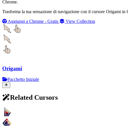
Chrome.
Trasforma la tua sensazione di navigazione con il cursore Origami in 
Aggiungi a Chrome - Gratis
View Collection
Origami
Pacchetto Iniziale
Related Cursors