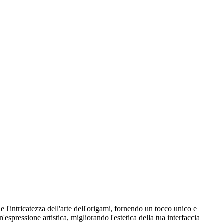
 l'intricatezza dell'arte dell'origami, fornendo un tocco unico e
'espressione artistica, migliorando l'estetica della tua interfaccia