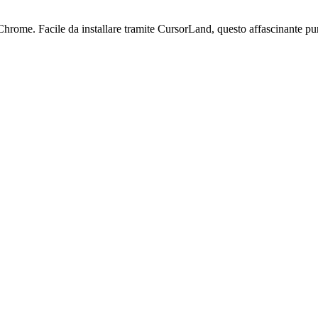
Chrome. Facile da installare tramite CursorLand, questo affascinante pu