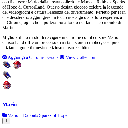
con il cursore Mario dalla nostra collezione Mario + Rabbids Sparks
of Hope di CursorLand. Questo design giocoso celebra la leggenda
dei videogiochi e cattura l'essenza del divertimento. Perfetto per i fan
che desiderano aggiungere un tocco nostalgico alla loro esperienza
in Chrome, ogni clic ti porterà più a fondo nel fantastico mondo di
Mario.
Migliora il tuo modo di navigare in Chrome con il cursore Mario.
CursorLand offre un processo di installazione semplice, così puoi
iniziare a goderti questo delizioso cursore subito.
Aggiungi a Chrome - Gratis
View Collection
Mario
Mario + Rabbids Sparks of Hope