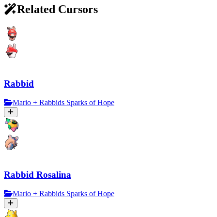
Related Cursors
Rabbid
Mario + Rabbids Sparks of Hope
Rabbid Rosalina
Mario + Rabbids Sparks of Hope