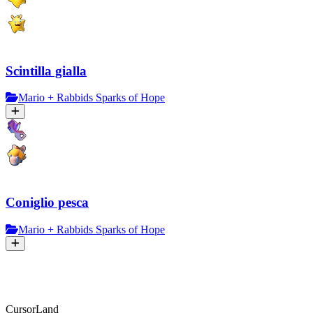
Scintilla gialla
Mario + Rabbids Sparks of Hope
Coniglio pesca
Mario + Rabbids Sparks of Hope
CursorLand