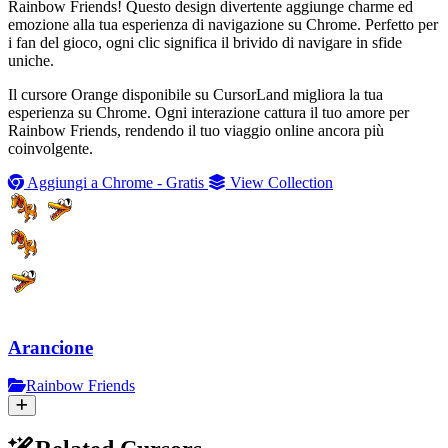
Rainbow Friends! Questo design divertente aggiunge charme ed
emozione alla tua esperienza di navigazione su Chrome. Perfetto per
i fan del gioco, ogni clic significa il brivido di navigare in sfide
uniche.
Il cursore Orange disponibile su CursorLand migliora la tua
esperienza su Chrome. Ogni interazione cattura il tuo amore per
Rainbow Friends, rendendo il tuo viaggio online ancora più
coinvolgente.
Aggiungi a Chrome - Gratis
View Collection
Arancione
Rainbow Friends